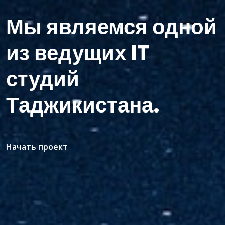
Мы являемся одной
из ведущих IT
студий
Таджикистана.
Начать проект